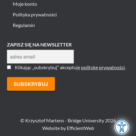
Moje konto
Polityka prywatności
Regulamin
ZAPISZ SIĘ NA NEWSLETTER
Klikając „subskrybuj” akceptuję
politykę prywatności
.
© Krzysztof Martens - Bridge University 2026
Website by
EfficientWeb