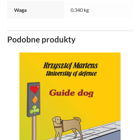
Waga
0.340 kg
Podobne produkty