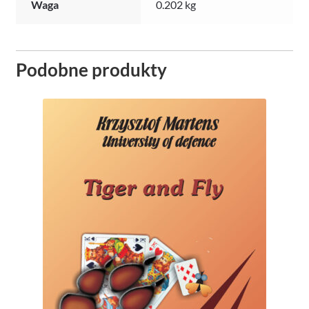
Waga
0.202 kg
Podobne produkty