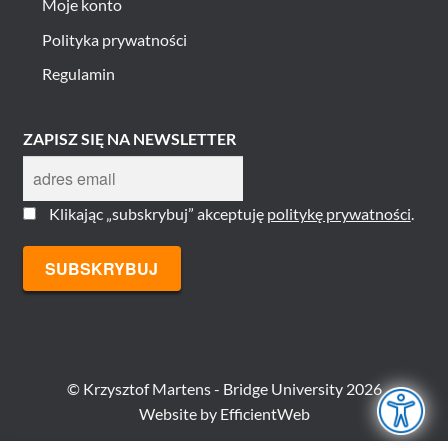
Moje konto
Polityka prywatności
Regulamin
ZAPISZ SIĘ NA NEWSLETTER
Klikając „subskrybuj” akceptuję
politykę prywatności
.
© Krzysztof Martens - Bridge University 2026
Website by
EfficientWeb