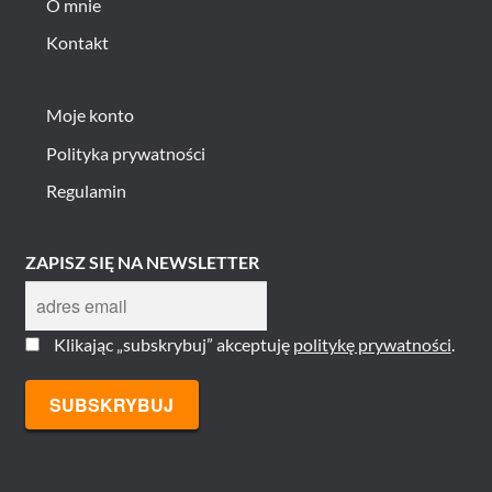
O mnie
Kontakt
Moje konto
Polityka prywatności
Regulamin
ZAPISZ SIĘ NA NEWSLETTER
Klikając „subskrybuj” akceptuję
politykę prywatności
.