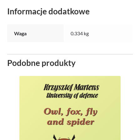
Informacje dodatkowe
Waga
0.334 kg
Podobne produkty